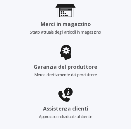
Merci in magazzino
Stato attuale degli articoli in magazzino
Garanzia del produttore
Merce direttamente dal produttore
Assistenza clienti
Approccio individuale al cliente