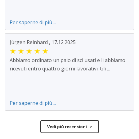
Per saperne di più ...
Jürgen Reinhard , 17.12.2025
★
★
★
★
★
Abbiamo ordinato un paio di sci usati e li abbiamo
ricevuti entro quattro giorni lavorativi. Gli ...
Per saperne di più ...
Vedi più recensioni >