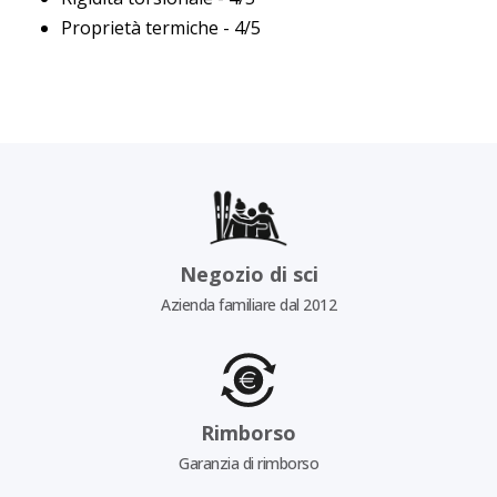
Proprietà termiche - 4/5
Negozio di sci
Azienda familiare dal 2012
Rimborso
Garanzia di rimborso