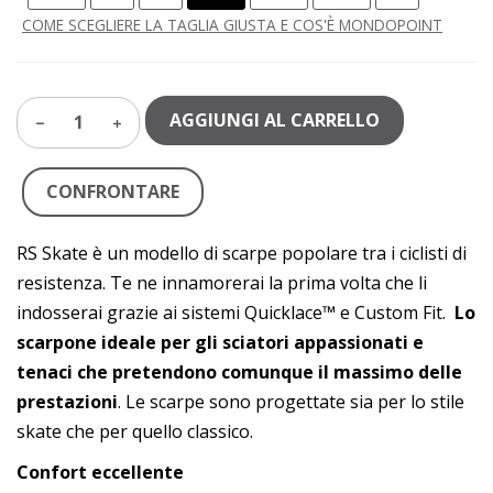
COME SCEGLIERE LA TAGLIA GIUSTA E COS'È MONDOPOINT
AGGIUNGI AL CARRELLO
1
CONFRONTARE
RS Skate è un modello di scarpe popolare tra i ciclisti di
resistenza. Te ne innamorerai la prima volta che li
indosserai grazie ai sistemi Quicklace™ e Custom Fit.
Lo
scarpone ideale per gli sciatori appassionati e
tenaci che pretendono comunque il massimo delle
prestazioni
. Le scarpe sono progettate sia per lo stile
skate che per quello classico.
Confort eccellente