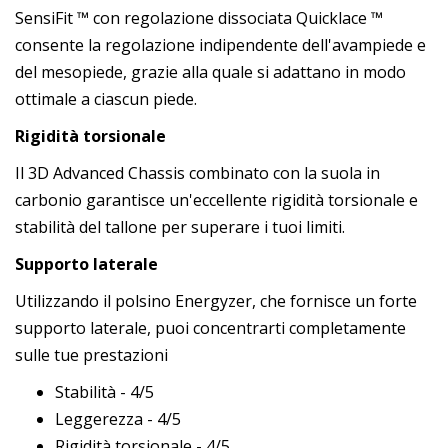
SensiFit ™ con regolazione dissociata Quicklace ™
consente la regolazione indipendente dell'avampiede e
del mesopiede, grazie alla quale si adattano in modo
ottimale a ciascun piede.
Rigidità torsionale
Il 3D Advanced Chassis combinato con la suola in
carbonio garantisce un'eccellente rigidità torsionale e
stabilità del tallone per superare i tuoi limiti.
Supporto laterale
Utilizzando il polsino Energyzer, che fornisce un forte
supporto laterale, puoi concentrarti completamente
sulle tue prestazioni
Stabilità - 4/5
Leggerezza - 4/5
Rigidità torsionale - 4/5