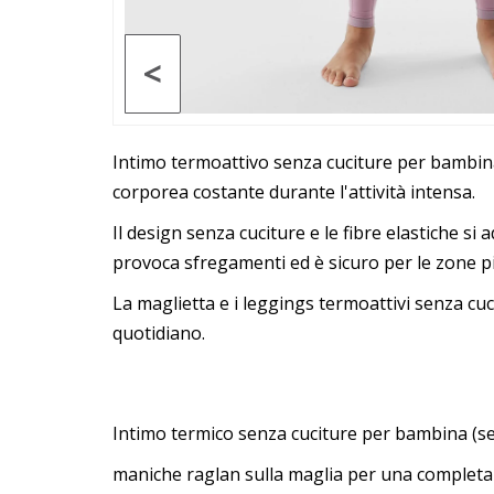
<
Intimo termoattivo senza cuciture per bambina
corporea costante durante l'attività intensa.
Il design senza cuciture e le fibre elastiche 
provoca sfregamenti ed è sicuro per le zone pi
La maglietta e i leggings termoattivi senza cuc
quotidiano.
Intimo termico senza cuciture per bambina (s
maniche raglan sulla maglia per una completa