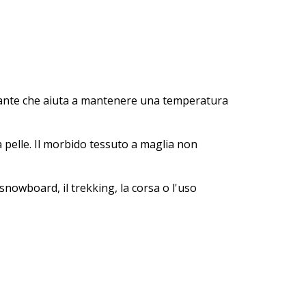
irante che aiuta a mantenere una temperatura
 pelle. Il morbido tessuto a maglia non
snowboard, il trekking, la corsa o l'uso