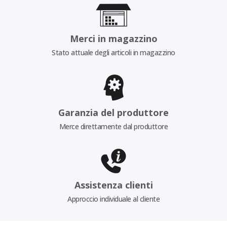
Merci in magazzino
Stato attuale degli articoli in magazzino
Garanzia del produttore
Merce direttamente dal produttore
Assistenza clienti
Approccio individuale al cliente