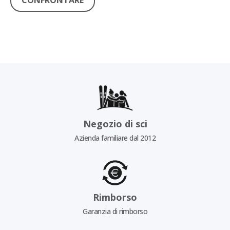
CONFRONTARE
Negozio di sci
Azienda familiare dal 2012
Rimborso
Garanzia di rimborso