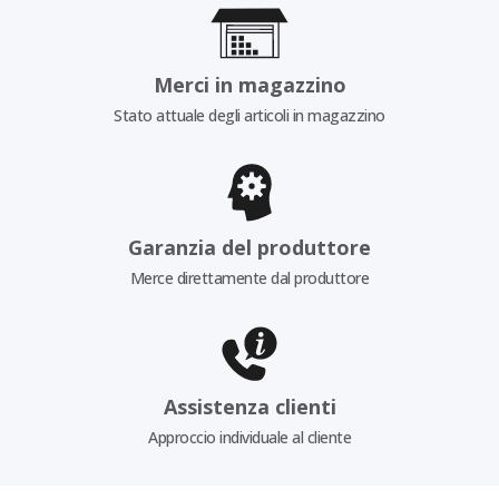
Merci in magazzino
Stato attuale degli articoli in magazzino
Garanzia del produttore
Merce direttamente dal produttore
Assistenza clienti
Approccio individuale al cliente