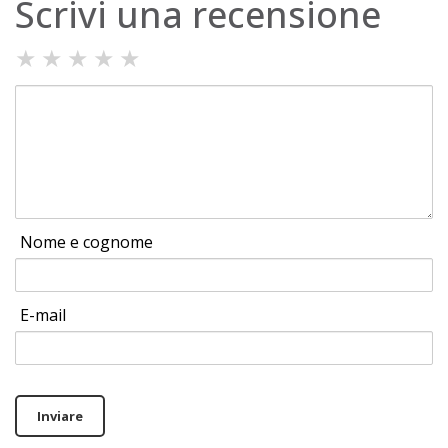
Scrivi una recensione
★
★
★
★
★
Nome e cognome
E-mail
Inviare