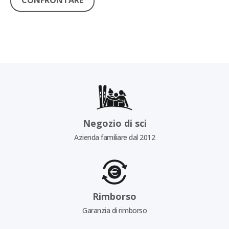
CONFRONTARE
Negozio di sci
Azienda familiare dal 2012
Rimborso
Garanzia di rimborso