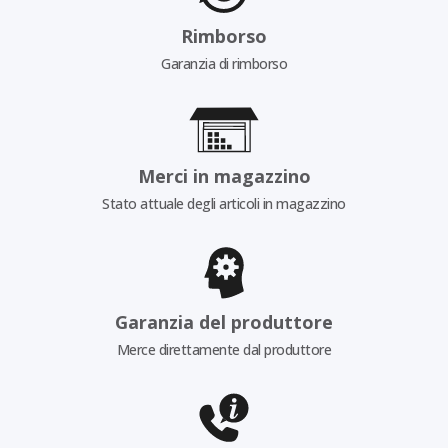
Rimborso
Garanzia di rimborso
Merci in magazzino
Stato attuale degli articoli in magazzino
Garanzia del produttore
Merce direttamente dal produttore