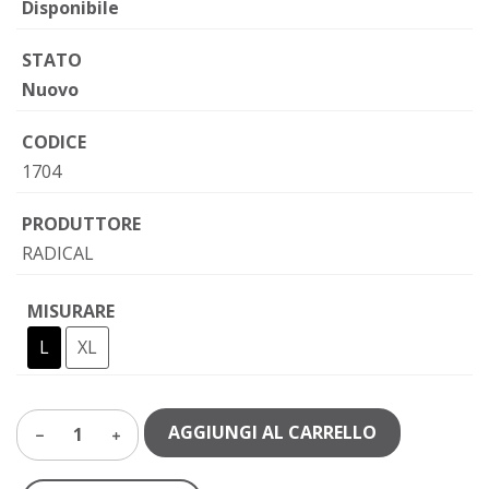
Disponibile
STATO
Nuovo
CODICE
1704
PRODUTTORE
RADICAL
MISURARE
L
XL
AGGIUNGI AL CARRELLO
1