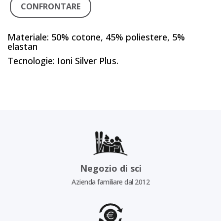
CONFRONTARE
Materiale: 50% cotone, 45% poliestere, 5%
elastan
Tecnologie: Ioni Silver Plus.
Negozio di sci
Azienda familiare dal 2012