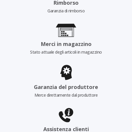
Rimborso
Garanzia di rimborso
Merci in magazzino
Stato attuale degli articoli in magazzino
Garanzia del produttore
Merce direttamente dal produttore
Assistenza clienti