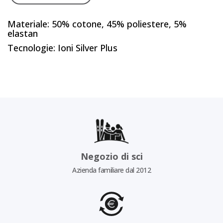
Materiale: 50% cotone, 45% poliestere, 5%
elastan
Tecnologie: Ioni Silver Plus
Negozio di sci
Azienda familiare dal 2012