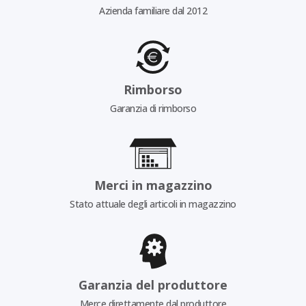
Azienda familiare dal 2012
Rimborso
Garanzia di rimborso
Merci in magazzino
Stato attuale degli articoli in magazzino
Garanzia del produttore
Merce direttamente dal produttore