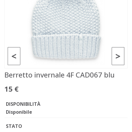
<
>
Berretto invernale 4F CAD067 blu
15 €
DISPONIBILITÀ
Disponibile
STATO