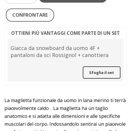
CONFRONTARE
OTTIENI PIÙ VANTAGGI COME PARTE DI UN SET
Giacca da snowboard da uomo 4F +
pantaloni da sci Rossignol + canottiera
Sfoglia il set
La maglietta funzionale da uomo in lana merino ti terrà
piacevolmente caldo
.
La maglietta ha un taglio
anatomico e si adatta alle dimensioni e alle specifiche
muscolari del corpo. Indossandolo sentirai un piacevole