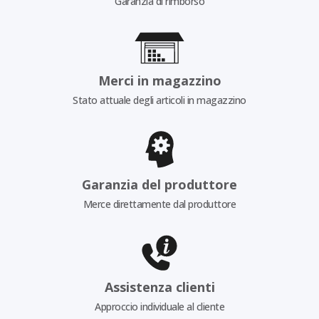
Garanzia di rimborso
Merci in magazzino
Stato attuale degli articoli in magazzino
Garanzia del produttore
Merce direttamente dal produttore
Assistenza clienti
Approccio individuale al cliente