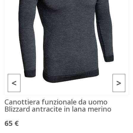
<
>
Canottiera funzionale da uomo
Blizzard antracite in lana merino
65 €