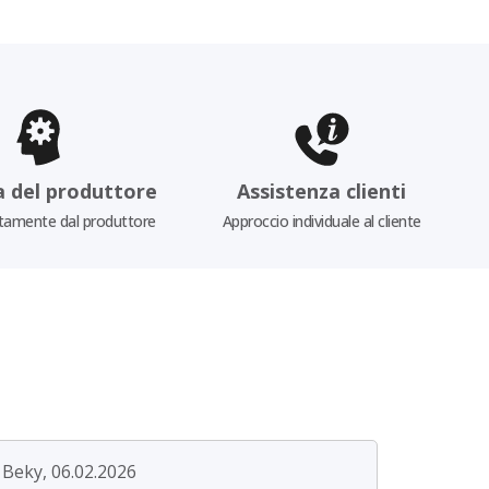
a del produttore
Assistenza clienti
tamente dal produttore
Approccio individuale al cliente
Beky, 06.02.2026