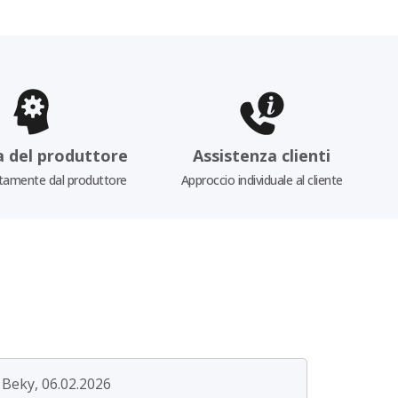
a del produttore
Assistenza clienti
tamente dal produttore
Approccio individuale al cliente
Beky, 06.02.2026