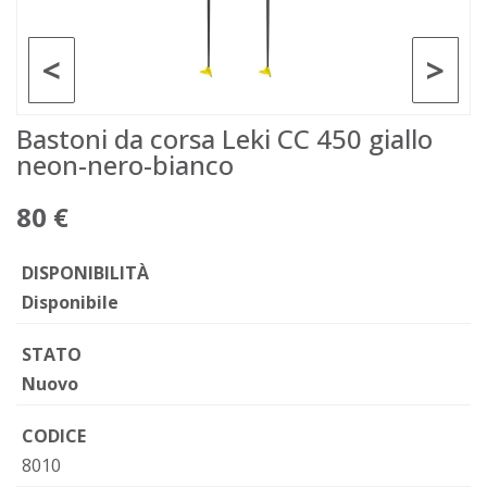
<
>
Bastoni da corsa Leki CC 450 giallo
neon-nero-bianco
80 €
DISPONIBILITÀ
Disponibile
STATO
Nuovo
CODICE
8010