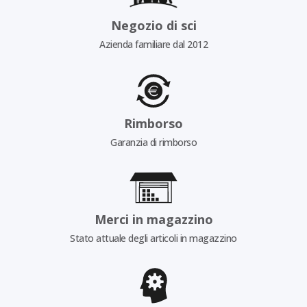
Negozio di sci
Azienda familiare dal 2012
Rimborso
Garanzia di rimborso
Merci in magazzino
Stato attuale degli articoli in magazzino