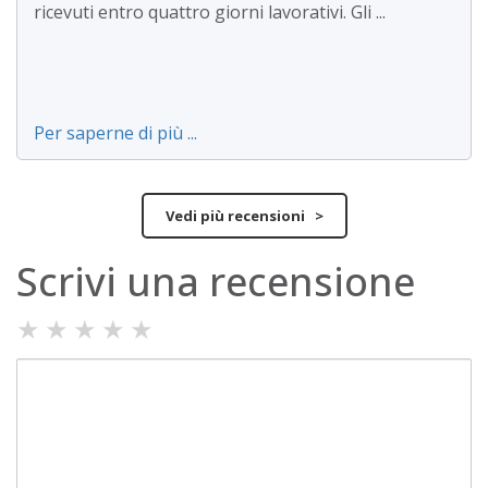
ricevuti entro quattro giorni lavorativi. Gli ...
Per saperne di più ...
Vedi più recensioni >
Scrivi una recensione
★
★
★
★
★