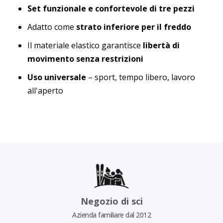
Set funzionale e confortevole di tre pezzi
Adatto come
strato inferiore per il freddo
Il materiale elastico garantisce
libertà di
movimento senza restrizioni
Uso universale
– sport, tempo libero, lavoro
all'aperto
Negozio di sci
Azienda familiare dal 2012