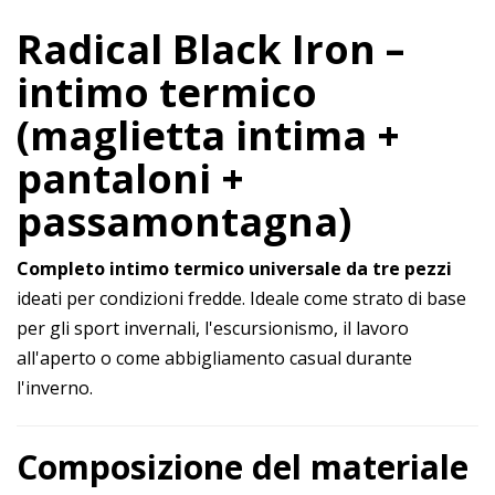
Radical Black Iron –
intimo termico
(maglietta intima +
pantaloni +
passamontagna)
Completo intimo termico universale da tre pezzi
ideati per condizioni fredde. Ideale come strato di base
per gli sport invernali, l'escursionismo, il lavoro
all'aperto o come abbigliamento casual durante
l'inverno.
Composizione del materiale