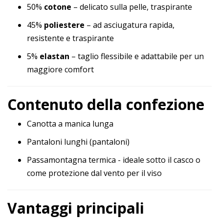
50%
cotone
– delicato sulla pelle, traspirante
45%
poliestere
– ad asciugatura rapida,
resistente e traspirante
5%
elastan
– taglio flessibile e adattabile per un
maggiore comfort
Contenuto della confezione
Canotta a manica lunga
Pantaloni lunghi (pantaloni)
Passamontagna termica - ideale sotto il casco o
come protezione dal vento per il viso
Vantaggi principali