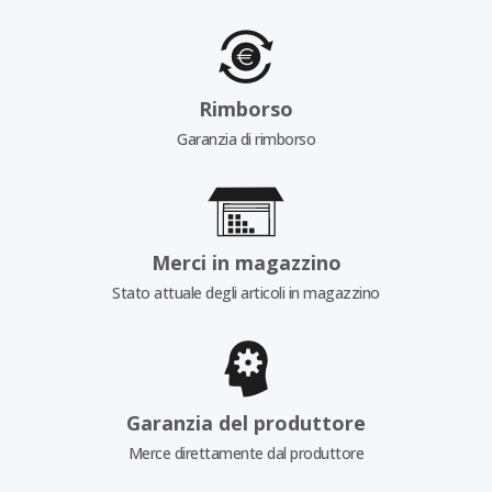
Rimborso
Garanzia di rimborso
Merci in magazzino
Stato attuale degli articoli in magazzino
Garanzia del produttore
Merce direttamente dal produttore