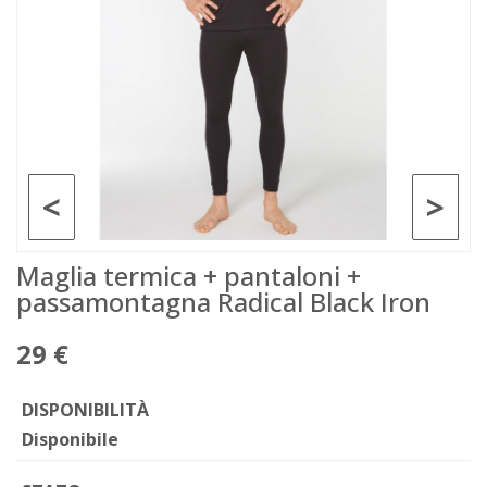
<
>
Maglia termica + pantaloni +
passamontagna Radical Black Iron
29 €
DISPONIBILITÀ
Disponibile