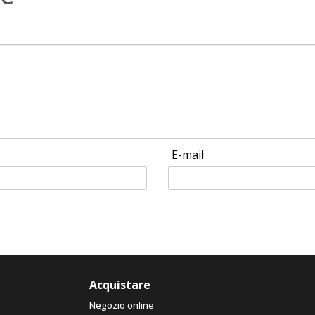
E-mail
Acquistare
Negozio online