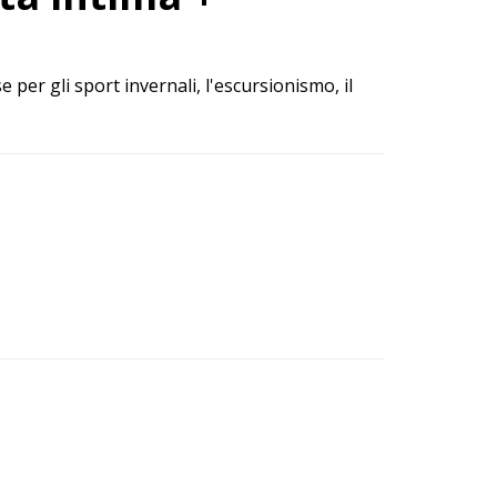
 per gli sport invernali, l'escursionismo, il