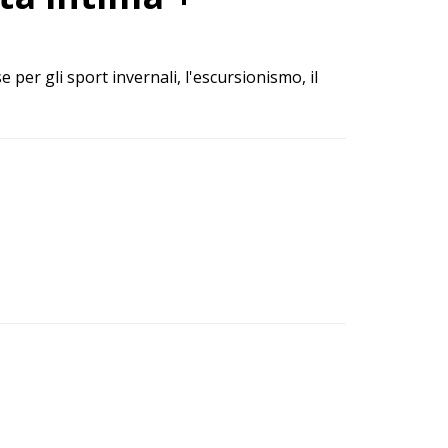
 per gli sport invernali, l'escursionismo, il