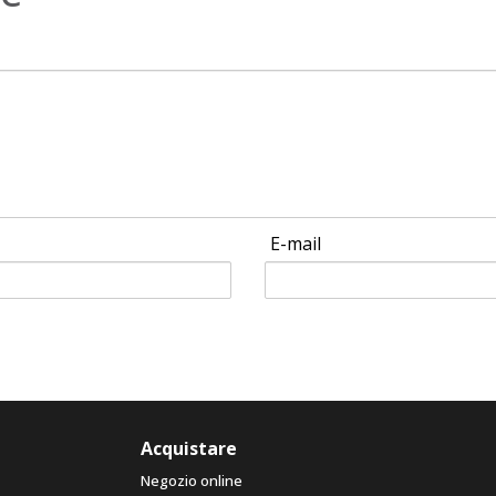
E-mail
Acquistare
Negozio online